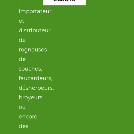
–
Importateur
et
distributeur
de
rogneuses
de
souches,
faucardeurs,
désherbeurs,
broyeurs…
ou
encore
des