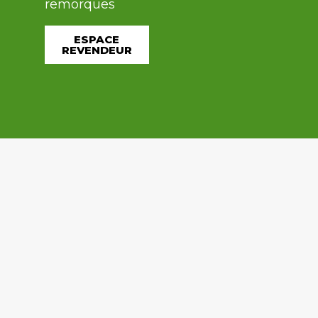
remorques
ESPACE
REVENDEUR