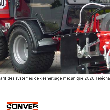
Tarif des systèmes de désherbage mécanique 2026 Télécha