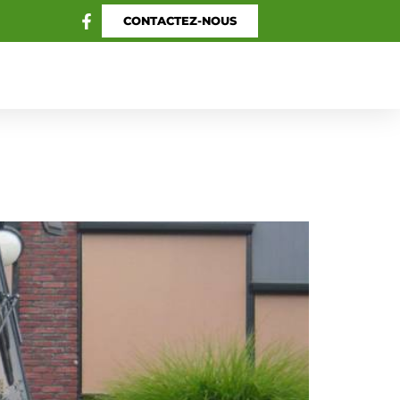
CONTACTEZ-NOUS