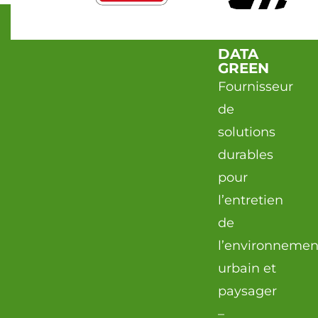
DATA
GREEN
Fournisseur
de
solutions
durables
pour
l’entretien
de
l’environnemen
urbain et
paysager
–