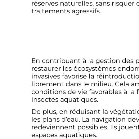
réserves naturelles, sans risquer
traitements agressifs.
En contribuant à la gestion des 
restaurer les écosystèmes endomm
invasives favorise la réintroduct
librement dans le milieu. Cela a
conditions de vie favorables à la 
insectes aquatiques.
De plus, en réduisant la végétati
les plans d’eau. La navigation dev
redeviennent possibles. Ils jouen
espaces aquatiques.