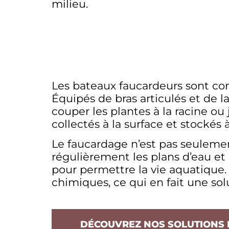
milieu.
Les bateaux faucardeurs sont co
Équipés de bras articulés et de 
couper les plantes à la racine ou
collectés à la surface et stockés
Le faucardage n’est pas seulemen
régulièrement les plans d’eau et 
pour permettre la vie aquatique.
chimiques, ce qui en fait une so
DÉCOUVREZ NOS SOLUTIONS 