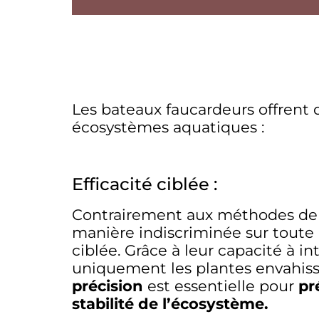
Les bateaux faucardeurs offrent 
écosystèmes aquatiques :
Efficacité ciblée :
Contrairement aux méthodes de c
manière indiscriminée sur toute 
ciblée. Grâce à leur capacité à i
uniquement les plantes envahissa
précision
est essentielle pour
pr
stabilité
de l’écosystème.