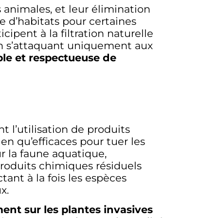
 animales, et leur élimination
e d’habitats pour certaines
ipent à la filtration naturelle
 En s’attaquant uniquement aux
ble et respectueuse de
 l’utilisation de produits
n qu’efficaces pour tuer les
r la faune aquatique,
produits chimiques résiduels
tant à la fois les espèces
x.
ent sur les plantes invasives