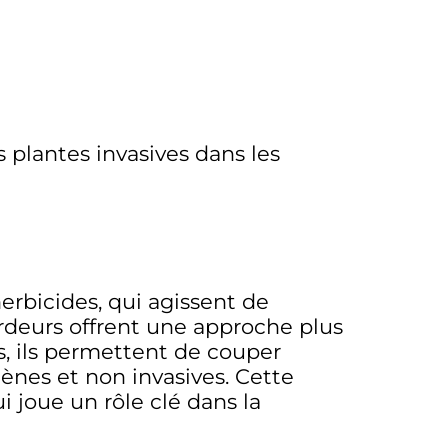
 plantes invasives dans les
rbicides, qui agissent de
rdeurs offrent une approche plus
es, ils permettent de couper
ènes et non invasives. Cette
 joue un rôle clé dans la