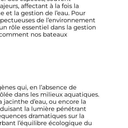
urs, affectant à la fois la
e et la gestion de l’eau. Pour
espectueuses de l’environnement
un rôle essentiel dans la gestion
ez comment nos bateaux
ènes qui, en l’absence de
lée dans les milieux aquatiques.
a jacinthe d’eau, ou encore la
réduisant la lumière pénétrant
séquences dramatiques sur la
rbant l’équilibre écologique du